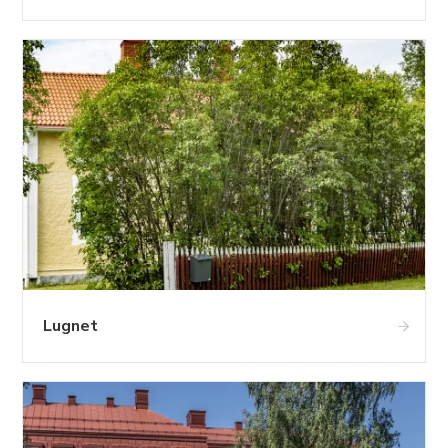
Lugnet