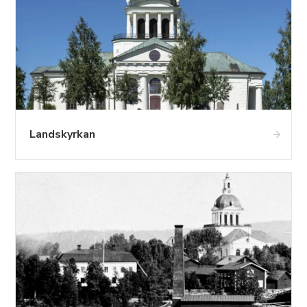
Landskyrkan