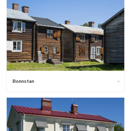
Bonnstan