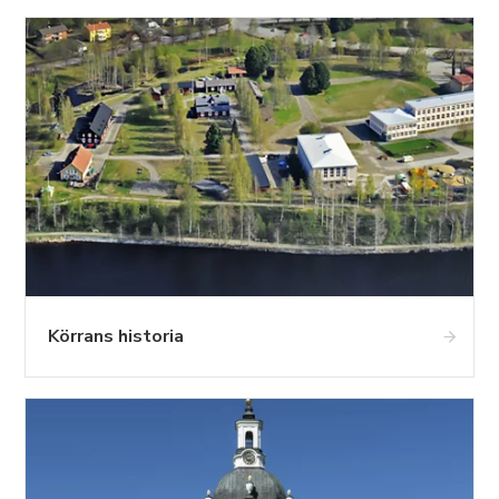
Körrans historia