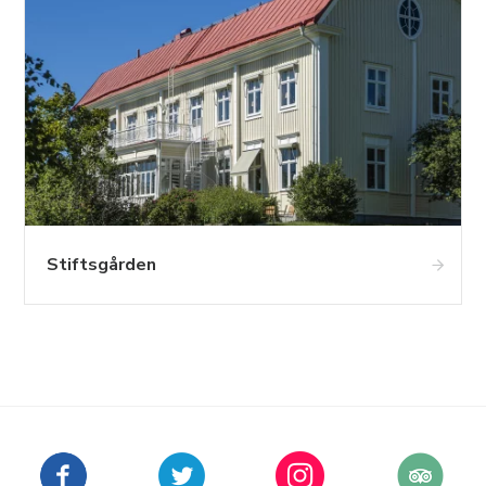
Stiftsgården