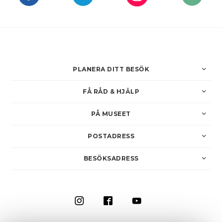
PLANERA DITT BESÖK
FÅ RÅD & HJÄLP
PÅ MUSEET
POSTADRESS
BESÖKSADRESS