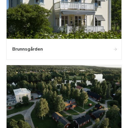
Brunnsgården