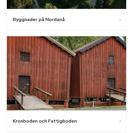
Byggnader på Nordanå
Kronboden och Fattigboden