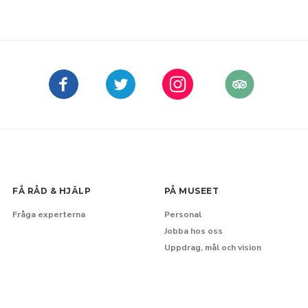
FÅ RÅD & HJÄLP
PÅ MUSEET
Fråga experterna
Personal
Jobba hos oss
Uppdrag, mål och vision