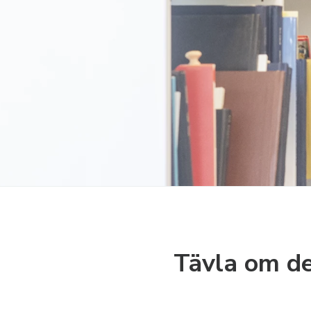
Tävla om de