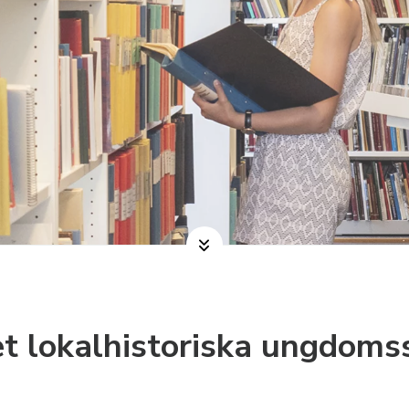
t lokalhistoriska ungdoms