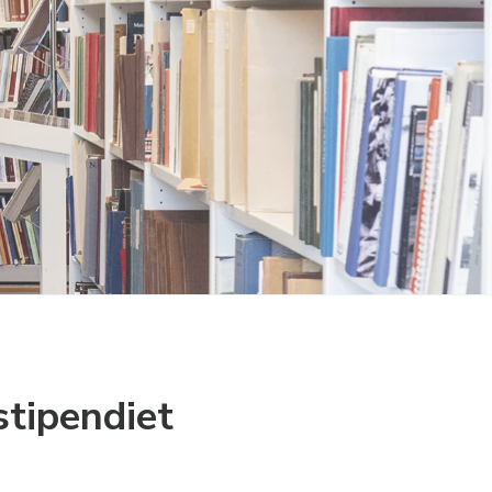
stipendiet