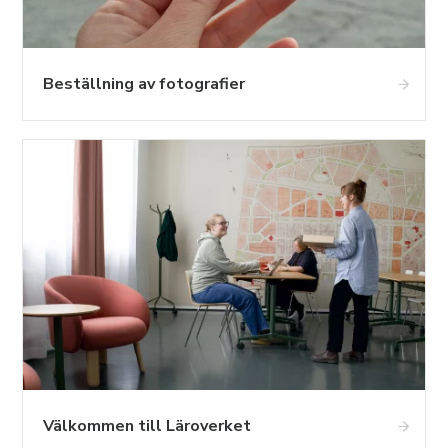
Beställning av fotografier
Välkommen till Läroverket