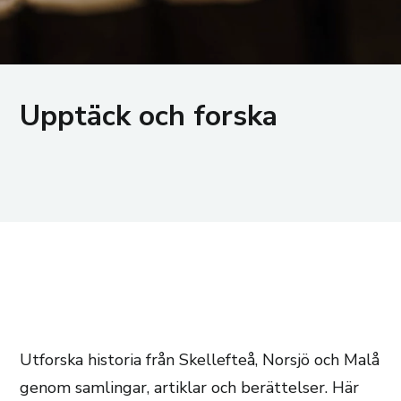
Upptäck och forska
Utforska historia från Skellefteå, Norsjö och Malå
genom samlingar, artiklar och berättelser. Här