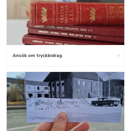
Ansök om tryckbidrag