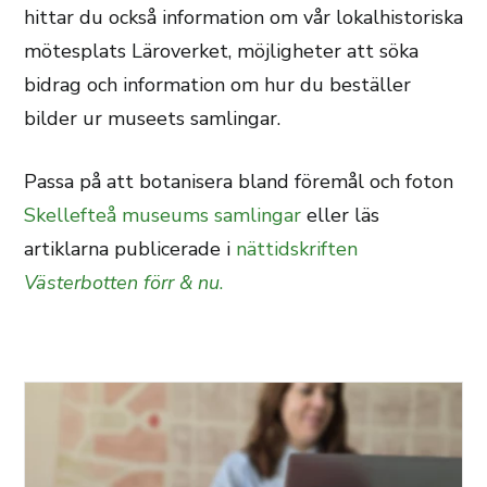
hittar du också information om vår lokalhistoriska
mötesplats Läroverket, möjligheter att söka
bidrag och information om hur du beställer
bilder ur museets samlingar.
Passa på att botanisera bland föremål och foton
Skellefteå museums samlingar
eller läs
artiklarna publicerade i
nättidskriften
Västerbotten förr & nu
.