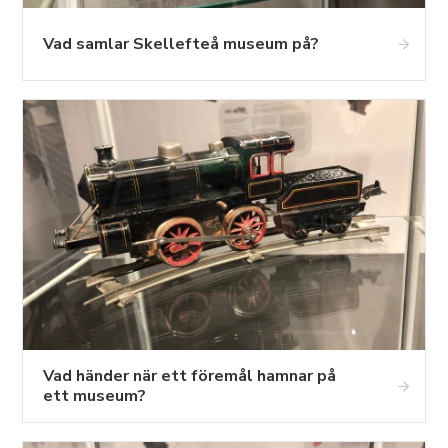
Vad samlar Skellefteå museum på?
Vad händer när ett föremål hamnar på
ett museum?