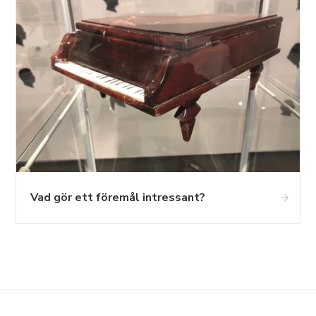
Vad gör ett föremål intressant?