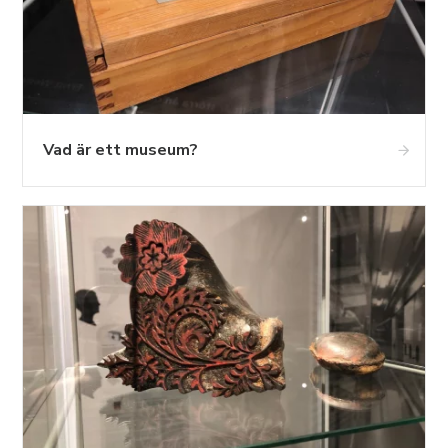
Vad är ett museum?