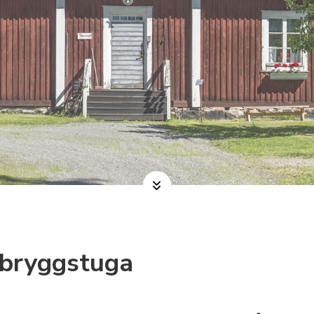
 bryggstuga