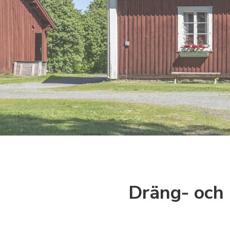
Dräng- och