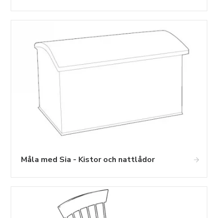
Måla med Sia - Kistor och nattlådor