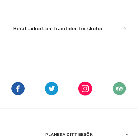
Berättarkort om framtiden för skolor
PLANERA DITT BESÖK