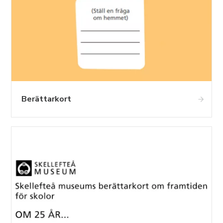
Berättarkort