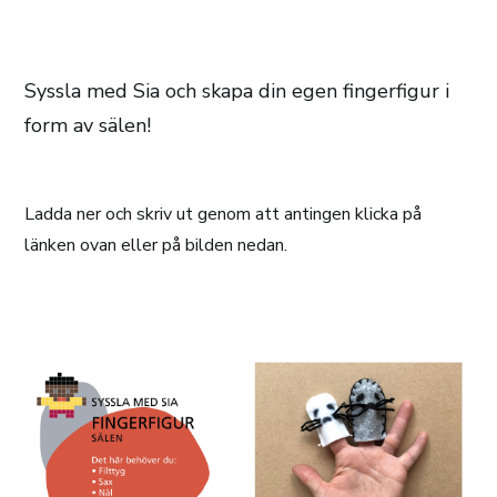
Syssla med Sia och skapa din egen fingerfigur i
form av sälen!
Ladda ner och skriv ut genom att antingen klicka på
länken ovan eller på bilden nedan.