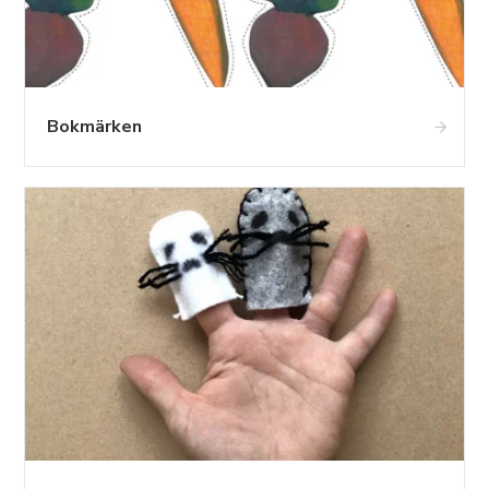
Bokmärken