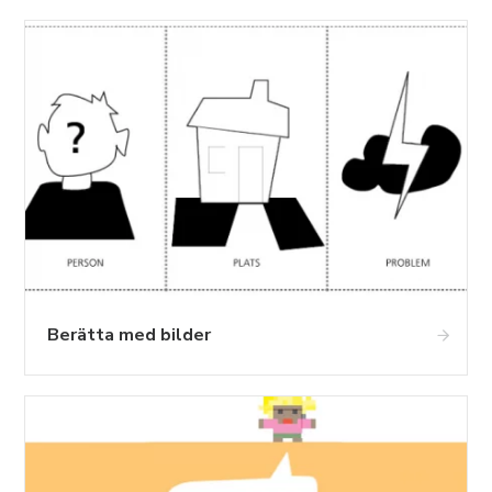
Berätta med bilder