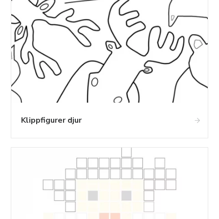
Klippfigurer djur