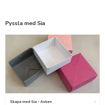
Pyssla med Sia
Skapa med Sia - Asken