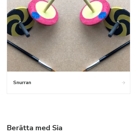
Snurran
Berätta med Sia