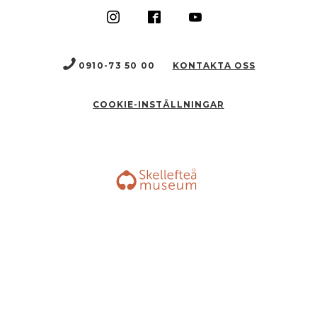
0910-73 50 00
KONTAKTA OSS
COOKIE-INSTÄLLNINGAR