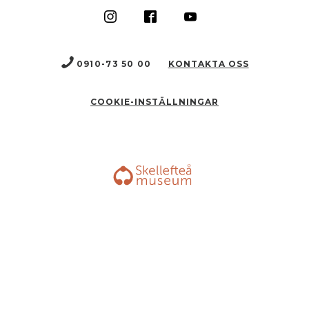
0910-73 50 00
KONTAKTA OSS
COOKIE-INSTÄLLNINGAR