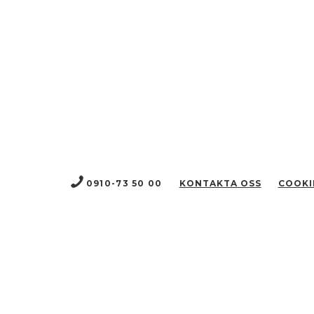
0910-73 50 00
KONTAKTA OSS
COOKI