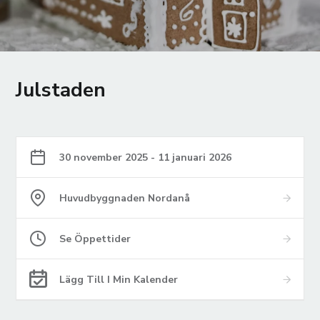
Julstaden
30 november 2025 - 11 januari 2026
Huvudbyggnaden Nordanå
Se Öppettider
Lägg Till I Min Kalender