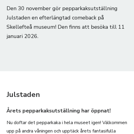
Den 30 november gör pepparkaksutställning
Julstaden en efterlängtad comeback på
Skellefteå museum! Den finns att besöka till 11
januari 2026.
Julstaden
Årets pepparkaksutställning har öppnat!
Nu doftar det pepparkaka i hela museet igen! Välkommen
upp på andra våningen och upptäck årets fantasifulla