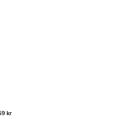
69 kr