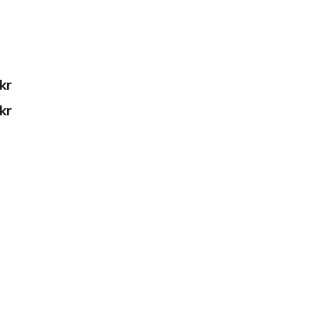
kr
kr