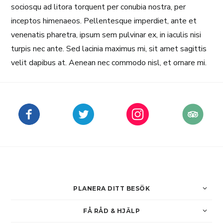
sociosqu ad litora torquent per conubia nostra, per
inceptos himenaeos. Pellentesque imperdiet, ante et
venenatis pharetra, ipsum sem pulvinar ex, in iaculis nisi
turpis nec ante. Sed lacinia maximus mi, sit amet sagittis
velit dapibus at. Aenean nec commodo nisl, et ornare mi.
PLANERA DITT BESÖK
FÅ RÅD & HJÄLP