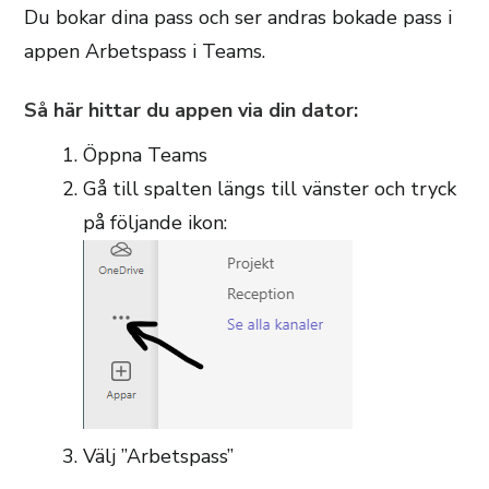
Du bokar dina pass och ser andras bokade pass i
appen Arbetspass i Teams.
Så här hittar du appen via din dator:
Öppna Teams
Gå till spalten längs till vänster och tryck
på följande ikon:
Välj ”Arbetspass”