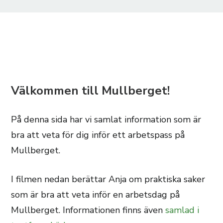
Välkommen till Mullberget!
På denna sida har vi samlat information som är
bra att veta för dig inför ett arbetspass på
Mullberget.
I filmen nedan berättar Anja om praktiska saker
som är bra att veta inför en arbetsdag på
Mullberget. Informationen finns även
samlad i