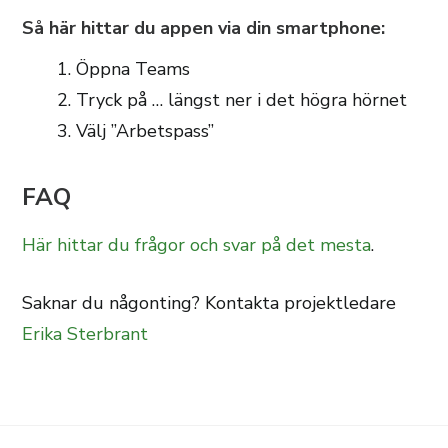
Så här hittar du appen via din smartphone:
Öppna Teams
Tryck på … längst ner i det högra hörnet
Välj ”Arbetspass”
FAQ
Här hittar du frågor och svar på det mesta
.
Saknar du någonting? Kontakta projektledare
Erika Sterbrant