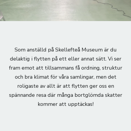
Som anställd på Skellefteå Museum är du
delaktig i flytten på ett eller annat sätt. Vi ser
fram emot att tillsammans få ordning, struktur
och bra klimat för våra samlingar, men det
roligaste av allt är att flytten ger oss en
spännande resa där många bortglömda skatter
kommer att upptäckas!