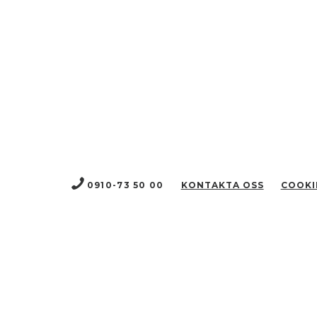
0910-73 50 00
KONTAKTA OSS
COOKI