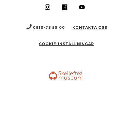
0910-73 50 00
KONTAKTA OSS
COOKIE-INSTÄLLNINGAR