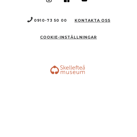
0910-73 50 00
KONTAKTA OSS
COOKIE-INSTÄLLNINGAR