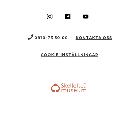
0910-73 50 00
KONTAKTA OSS
COOKIE-INSTÄLLNINGAR