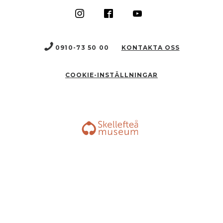
0910-73 50 00
KONTAKTA OSS
COOKIE-INSTÄLLNINGAR