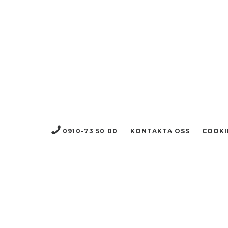
0910-73 50 00
KONTAKTA OSS
COOKI