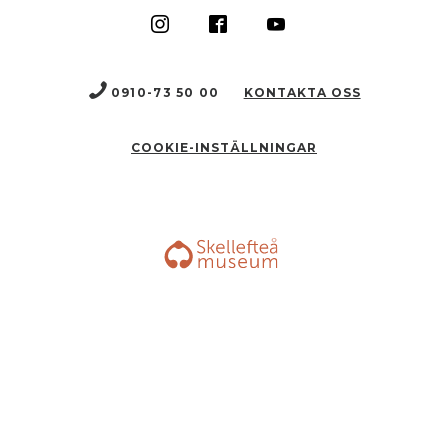
0910-73 50 00
KONTAKTA OSS
COOKIE-INSTÄLLNINGAR