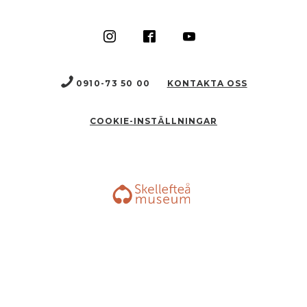
0910-73 50 00
KONTAKTA OSS
COOKIE-INSTÄLLNINGAR