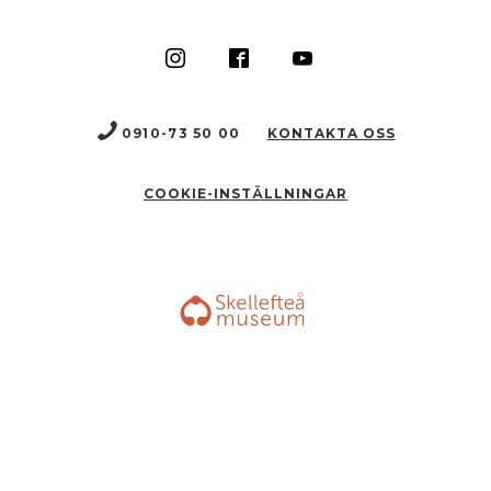
0910-73 50 00
KONTAKTA OSS
COOKIE-INSTÄLLNINGAR