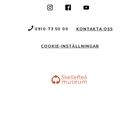
0910-73 50 00
KONTAKTA OSS
COOKIE-INSTÄLLNINGAR