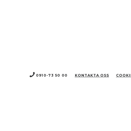
0910-73 50 00
KONTAKTA OSS
COOKI