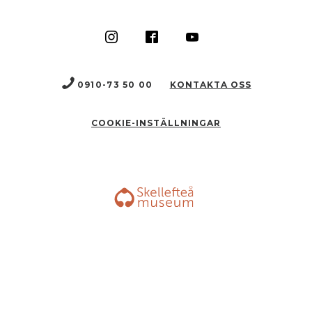
0910-73 50 00
KONTAKTA OSS
COOKIE-INSTÄLLNINGAR