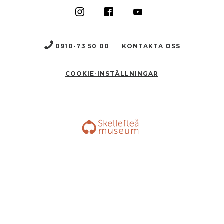
0910-73 50 00
KONTAKTA OSS
COOKIE-INSTÄLLNINGAR