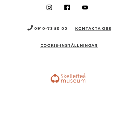
0910-73 50 00
KONTAKTA OSS
COOKIE-INSTÄLLNINGAR