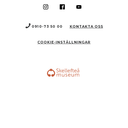
0910-73 50 00
KONTAKTA OSS
COOKIE-INSTÄLLNINGAR