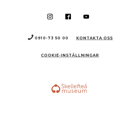
0910-73 50 00
KONTAKTA OSS
COOKIE-INSTÄLLNINGAR