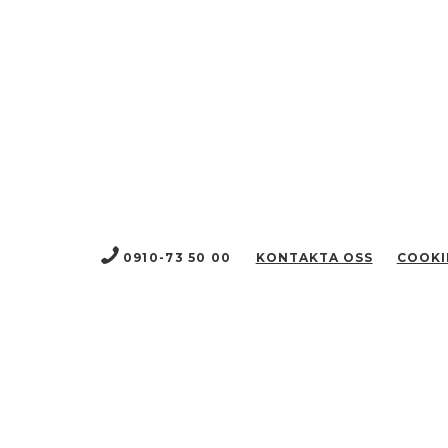
0910-73 50 00
KONTAKTA OSS
COOKI