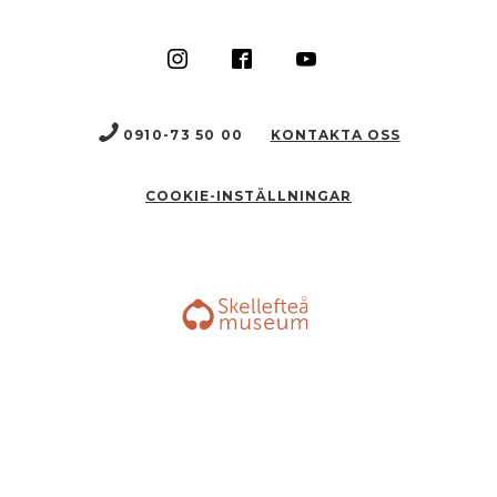
0910-73 50 00
KONTAKTA OSS
COOKIE-INSTÄLLNINGAR