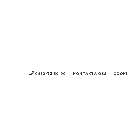
0910-73 50 00
KONTAKTA OSS
COOKI