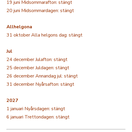
19 juni Midsommarafton: stängt
20 juni Midsommardagen: stängt
Allhelgona
31 oktober Alla helgons dag: stängt
Jul
24 december Julafton: stängt
25 december Juldagen: stängt
26 december Annandag jul: stängt
31 december Nyårsafton: stängt
2027
1 januari Nyårsdagen: stängt
6 januari Trettondagen: stängt