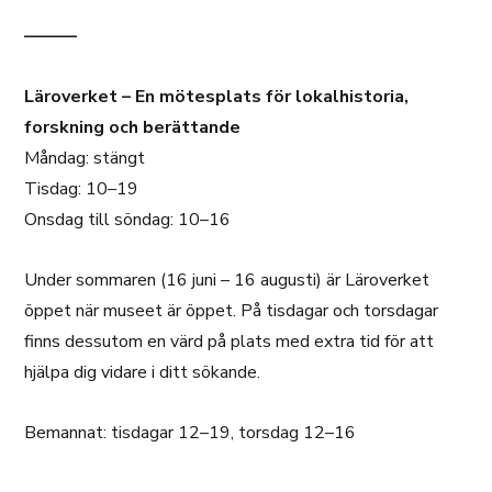
———
Läroverket – En mötesplats för lokalhistoria,
forskning och berättande
Måndag: stängt
Tisdag: 10–19
Onsdag till söndag: 10–16
Under sommaren (16 juni – 16 augusti) är Läroverket
öppet när museet är öppet. På tisdagar och torsdagar
finns dessutom en värd på plats med extra tid för att
hjälpa dig vidare i ditt sökande.
Bemannat: tisdagar 12–19, torsdag 12–16