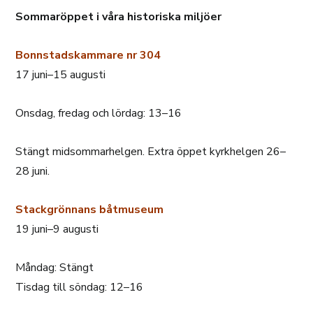
Sommaröppet i våra historiska miljöer
Bonnstadskammare nr 304
17 juni–15 augusti
Onsdag, fredag och lördag: 13–16
Stängt midsommarhelgen. Extra öppet kyrkhelgen 26–
28 juni.
Stackgrönnans båtmuseum
19 juni–9 augusti
Måndag: Stängt
Tisdag till söndag: 12–16