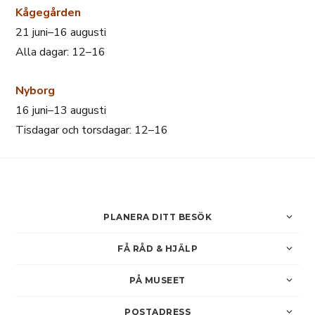
Kågegården
21 juni–16 augusti
Alla dagar: 12–16
Nyborg
16 juni–13 augusti
Tisdagar och torsdagar: 12–16
PLANERA DITT BESÖK
FÅ RÅD & HJÄLP
PÅ MUSEET
POSTADRESS