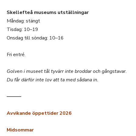
Skellefteå museums utställningar
Måndag: stängt
Tisdag: 10–19
Onsdag till söndag: 10–16
Fri entré.
Golven i museet tål tyvärr inte broddar och gångstavar.
Du får därför inte lov att ta med sådana in.
———
Avvikande öppettider 2026
Midsommar