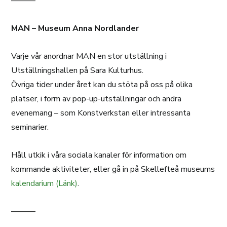
———
MAN – Museum Anna Nordlander
Varje vår anordnar MAN en stor utställning i
Utställningshallen på Sara Kulturhus.
Övriga tider under året kan du stöta på oss på olika
platser, i form av pop-up-utställningar och andra
evenemang – som Konstverkstan eller intressanta
seminarier.
Håll utkik i våra sociala kanaler för information om
kommande aktiviteter, eller gå in på Skellefteå museums
kalendarium (Länk)
.
———